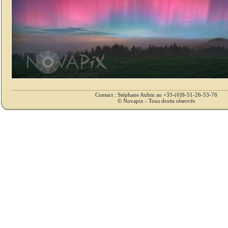
Contact : Stéphane Aubin au +33-(0)9-51-26-53-76
© Novapix - Tous droits réservés