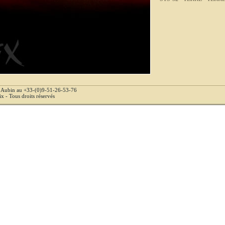
e Aubin au +33-(0)9-51-26-53-76
 - Tous droits réservés