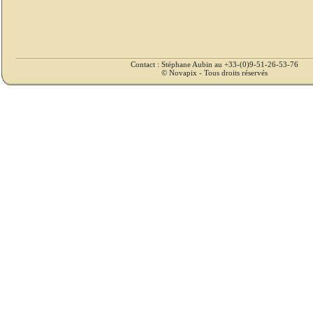
Contact : Stéphane Aubin au +33-(0)9-51-26-53-76
© Novapix - Tous droits réservés