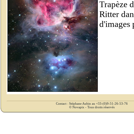
Trapèze d
Ritter dan
d'images 
Contact : Stéphane Aubin au +33-(0)9-51-26-53-76
© Novapix - Tous droits réservés