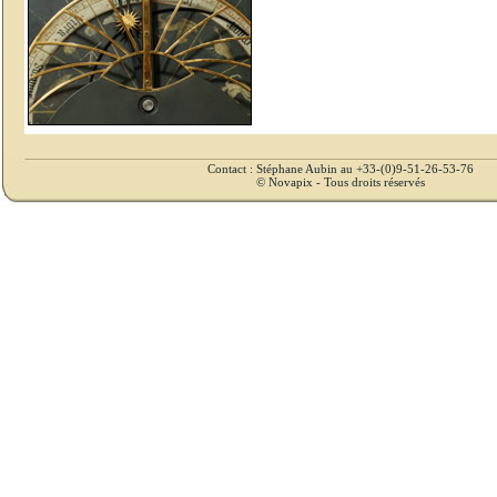
Contact : Stéphane Aubin au +33-(0)9-51-26-53-76
© Novapix - Tous droits réservés